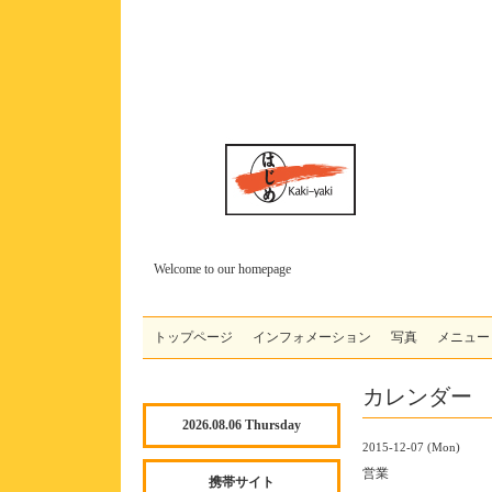
Welcome to our homepage
トップページ
インフォメーション
写真
メニュー
カレンダー
2026.08.06 Thursday
2015-12-07 (Mon)
営業
携帯サイト