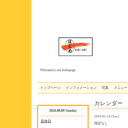
Welcome to our homepage
トップページ
インフォメーション
写真
メニュー
カレンダー
2026.08.09 Sunday
2016-01-19 (Tue)
定休日
指定なし