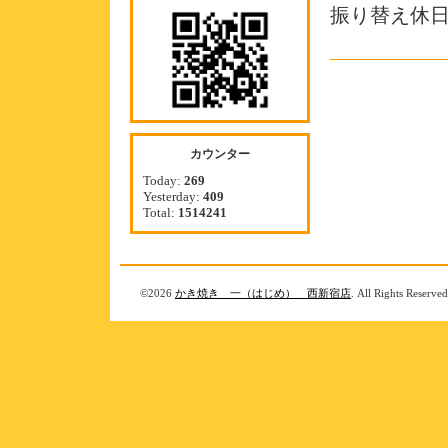
振り替え休
カウンター
Today:
269
Yesterday:
409
Total:
1514241
©2026
かき焼き 一（はじめ） 西新宿店
. All Rights Reserved