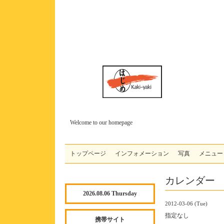
Welcome to our homepage
トップページ
インフォメーション
写真
メニュー
カレンダー
2026.08.06 Thursday
2012-03-06 (Tue)
指定なし
携帯サイト