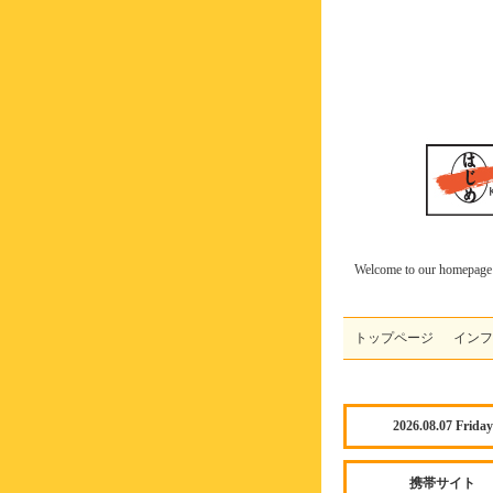
Welcome to our homepage
トップページ
インフ
2026.08.07 Friday
携帯サイト