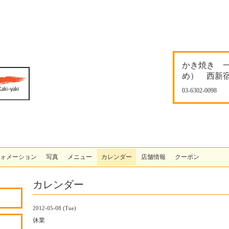
かき焼き 
め） 西新
03-6302-0098
ォメーション
写真
メニュー
カレンダー
店舗情報
クーポン
カレンダー
2012-05-08 (Tue)
休業