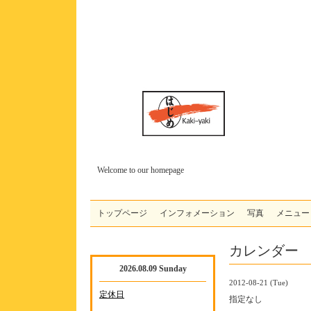
Welcome to our homepage
トップページ
インフォメーション
写真
メニュー
カレンダー
2026.08.09 Sunday
2012-08-21 (Tue)
定休日
指定なし