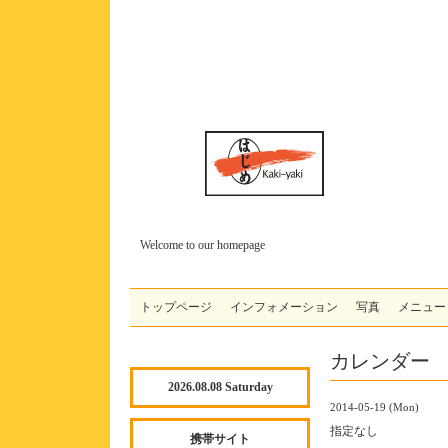
Welcome to our homepage
トップページ
インフォメーション
写真
メニュー
カレンダー
2026.08.08 Saturday
2014-05-19 (Mon)
指定なし
携帯サイト