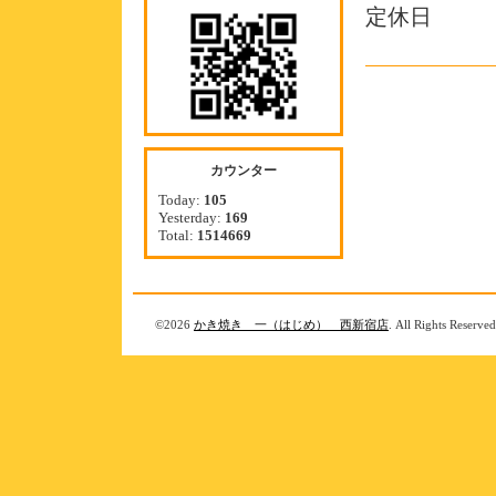
定休日
カウンター
Today:
105
Yesterday:
169
Total:
1514669
©2026
かき焼き 一（はじめ） 西新宿店
. All Rights Reserved