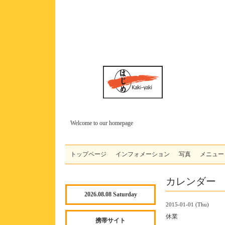
Welcome to our homepage
トップページ
インフォメーション
写真
メニュー
カレンダー
2026.08.08 Saturday
2015-01-01 (Thu)
休業
携帯サイト