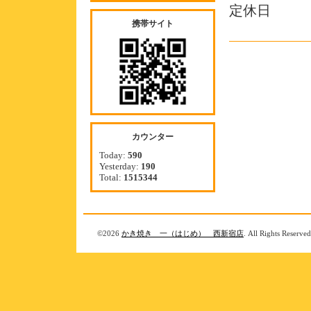
定休日
携帯サイト
カウンター
Today:
590
Yesterday:
190
Total:
1515344
©2026
かき焼き 一（はじめ） 西新宿店
. All Rights Reserved