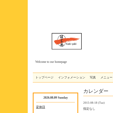
Welcome to our homepage
トップページ
インフォメーション
写真
メニュー
カレンダー
2026.08.09 Sunday
2015-08-18 (Tue)
定休日
指定なし