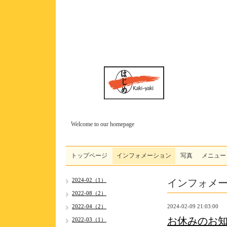
Welcome to our homepage
トップページ
インフォメーション
写真
メニュー
インフォメ
2024-02（1）
2022-08（2）
2022-04（2）
2024-02-09 21:03:00
お休みのお
2022-03（1）