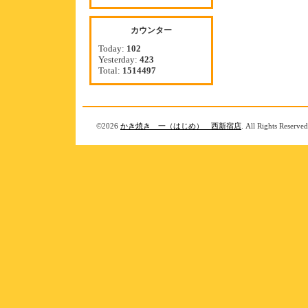
カウンター
Today:
102
Yesterday:
423
Total:
1514497
©2026
かき焼き 一（はじめ） 西新宿店
. All Rights Reserved